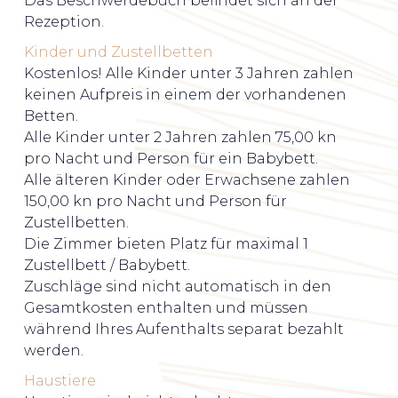
Das Beschwerdebuch befindet sich an der
Rezeption.
Kinder und Zustellbetten
Kostenlos! Alle Kinder unter 3 Jahren zahlen
keinen Aufpreis in einem der vorhandenen
Betten.
Alle Kinder unter 2 Jahren zahlen 75,00 kn
pro Nacht und Person für ein Babybett.
Alle älteren Kinder oder Erwachsene zahlen
150,00 kn pro Nacht und Person für
Zustellbetten.
Die Zimmer bieten Platz für maximal 1
Zustellbett / Babybett.
Zuschläge sind nicht automatisch in den
Gesamtkosten enthalten und müssen
während Ihres Aufenthalts separat bezahlt
werden.
Haustiere