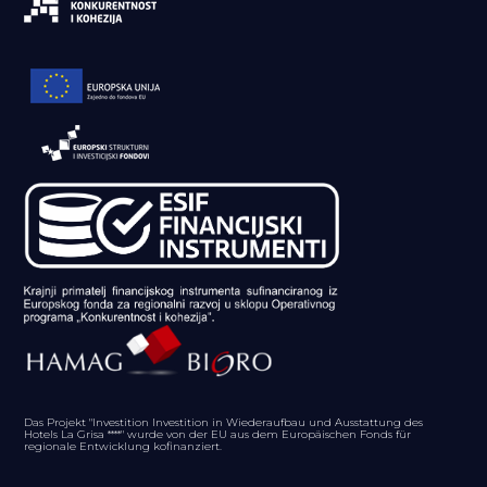
Das Projekt "Investition Investition in Wiederaufbau und Ausstattung des
Hotels La Grisa ****" wurde von der EU aus dem Europäischen Fonds für
regionale Entwicklung kofinanziert.