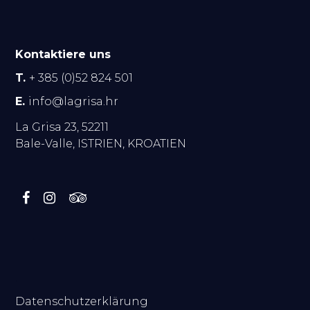
Kontaktiere uns
T.
+ 385 (0)52 824 501
E.
info@lagrisa.hr
La Grisa 23, 52211
Bale-Valle, ISTRIEN, KROATIEN
.
Datenschutzerklärung