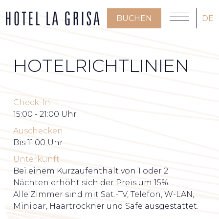
BUCHEN
DE
HOTELRICHTLINIEN
Check-In
15:00 - 21:00 Uhr
Auschecken
Bis 11:00 Uhr
Unterkunft
Bei einem Kurzaufenthalt von 1 oder 2
Nächten erhöht sich der Preis um 15%.
Alle Zimmer sind mit Sat.-TV, Telefon, W-LAN,
Minibar, Haartrockner und Safe ausgestattet.