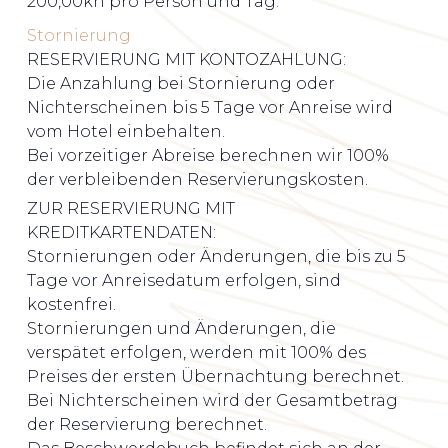
200,00kn pro Person und Tag.
Stornierung
RESERVIERUNG MIT KONTOZAHLUNG:
Die Anzahlung bei Stornierung oder
Nichterscheinen bis 5 Tage vor Anreise wird
vom Hotel einbehalten.
Bei vorzeitiger Abreise berechnen wir 100%
der verbleibenden Reservierungskosten.
ZUR RESERVIERUNG MIT
KREDITKARTENDATEN:
Stornierungen oder Änderungen, die bis zu 5
Tage vor Anreisedatum erfolgen, sind
kostenfrei.
Stornierungen und Änderungen, die
verspätet erfolgen, werden mit 100% des
Preises der ersten Übernachtung berechnet.
Bei Nichterscheinen wird der Gesamtbetrag
der Reservierung berechnet.