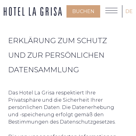
BUCHEN
DE
ERKLÄRUNG ZUM SCHUTZ
UND ZUR PERSÖNLICHEN
DATENSAMMLUNG
Das Hotel La Grisa respektiert Ihre
Privatsphäre und die Sicherheit Ihrer
persönlichen Daten. Die Datenerhebung
und -speicherung erfolgt gemäß den
Bestimmungen des Datenschutzgesetzes.