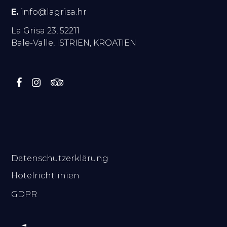
E.
info@lagrisa.hr
La Grisa 23, 52211
Bale-Valle, ISTRIEN, KROATIEN
.
Datenschutzerklärung
Hotelrichtlinien
GDPR