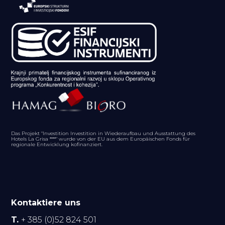
Das Projekt "Investition Investition in Wiederaufbau und Ausstattung des
Hotels La Grisa ****" wurde von der EU aus dem Europäischen Fonds für
regionale Entwicklung kofinanziert.
Kontaktiere uns
T.
+ 385 (0)52 824 501