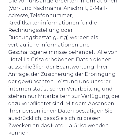
Die von uns angeforderten Informationen
(Vor- und Nachname, Anschrift, E-Mail-
Adresse, Telefonnummer,
Kreditkarteninformationen für die
Rechnungsstellung oder
Buchungsbestätigung) werden als
vertrauliche Informationen und
Geschäftsgeheimnisse behandelt. Alle von
Hotel La Grisa erhobenen Daten dienen
ausschließlich der Beantwortung Ihrer
Anfrage, der Zusicherung der Erbringung
der gewünschten Leistung und unserer
internen statistischen Verarbeitung und
stehen nur Mitarbeitern zur Verfügung, die
dazu verpflichtet sind. Mit dem Absenden
Ihrer persönlichen Daten bestätigen Sie
ausdrücklich, dass Sie sich zu diesen
Zwecken an das Hotel La Grisa wenden
können.