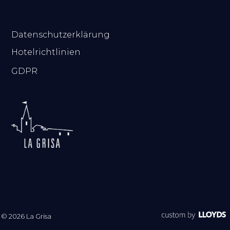
.
Datenschutzerklärung
Hotelrichtlinien
GDPR
© 2026 La Grisa