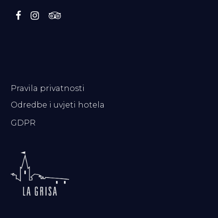
.
Pravila privatnosti
Odredbe i uvjeti hotela
GDPR