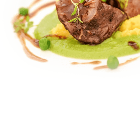
POGLEDAJTE NAŠ MENI