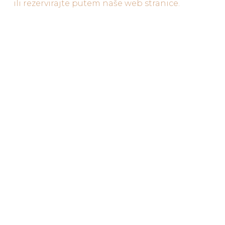
ili rezervirajte putem naše web stranice.