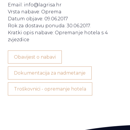
Email: info@lagrisa.hr
Vrsta nabave: Oprema
Datum objave: 09.06.2017
Rok za dostavu ponuda: 30.06.2017.
Kratki opis nabave: Opremanje hotela s 4
zvjezdice
Obavijest o nabavi
Dokumentacija za nadmetanje
Troškovnici - opremanje hotela