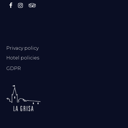
.
Privacy policy
Hotel policies
GDPR