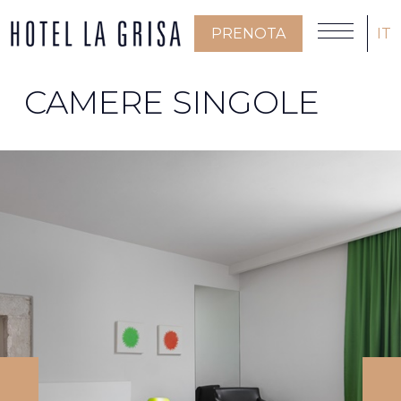
PRENOTA
IT
CAMERE SINGOLE