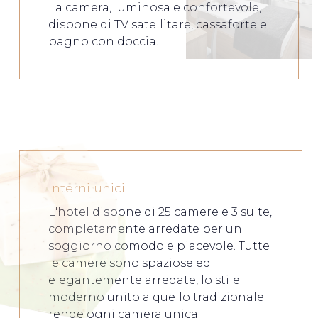
La camera, luminosa e confortevole,
dispone di TV satellitare, cassaforte e
bagno con doccia.
Interni unici
L'hotel dispone di 25 camere e 3 suite,
completamente arredate per un
soggiorno comodo e piacevole. Tutte
le camere sono spaziose ed
elegantemente arredate, lo stile
moderno unito a quello tradizionale
rende ogni camera unica.