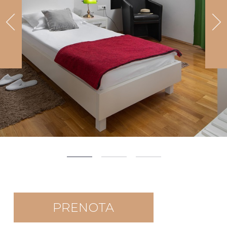
PRENOTA