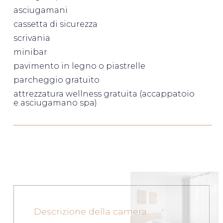
asciugamani
cassetta di sicurezza
scrivania
minibar
pavimento in legno o piastrelle
parcheggio gratuito
attrezzatura wellness gratuita (accappatoio
e asciugamano spa)
Descrizione della camera