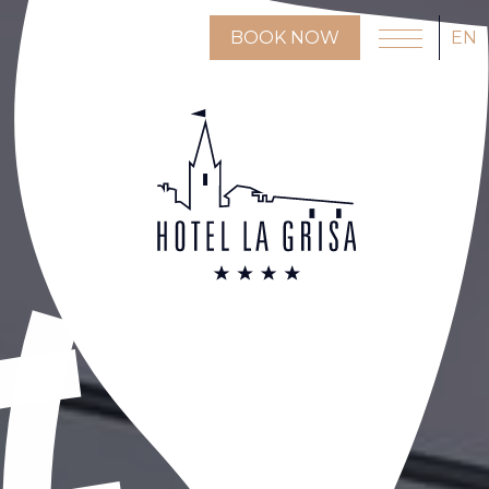
BOOK NOW
EN